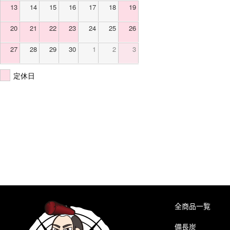
13
14
15
16
17
18
19
20
21
22
23
24
25
26
27
28
29
30
1
2
3
定休日
全商品一覧
備長炭