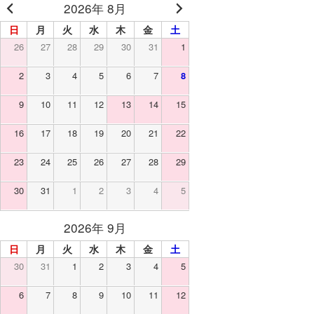
2026年 8月
日
月
火
水
木
金
土
26
27
28
29
30
31
1
2
3
4
5
6
7
8
9
10
11
12
13
14
15
16
17
18
19
20
21
22
23
24
25
26
27
28
29
30
31
1
2
3
4
5
2026年 9月
日
月
火
水
木
金
土
30
31
1
2
3
4
5
6
7
8
9
10
11
12