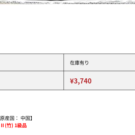
在庫有り
¥3,740
原産国： 中国】
(竹) 1級品