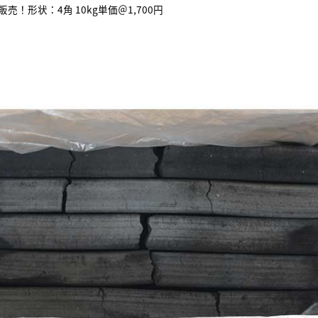
売！形状：4角 10kg単価＠1,700円